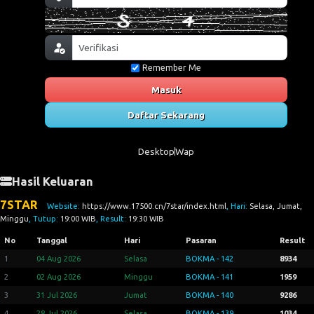
Remember Me
Masuk
Daftar Sekarang
Desktop
Wap
Hasil Keluaran
7STAR
Website:
https://www.17500.cn/7star/index.html
, Hari:
Selasa, Jumat,
Minggu
, Tutup:
19:00 WIB
, Result:
19:30 WIB
No
Tanggal
Hari
Pasaran
Result
1
04 Aug 2026
Selasa
BOKMA - 142
8934
2
02 Aug 2026
Minggu
BOKMA - 141
1959
3
31 Jul 2026
Jumat
BOKMA - 140
9286
4
28 Jul 2026
Selasa
BOKMA - 139
1034