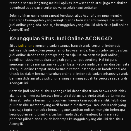
tersedia secara langsung melalui aplikasi browser anda atau juga melakukan
download pada game tertentu yang telah kami sediakan.
Selain pilihan game yang sangat lengkap, situs Acong4d ini juga memiliki
beberapa keunggulan yang mungkin anda baru menemukannya dari situs
judi online yang ada. Apa saja keunggulan yang dimiliki oleh situs judi online
Acong4D ini?
Keunggulan Situs Judi Online ACONG4D
Situs
judi online
memang sudah sangat banyak anda temui di Indonesia
ketika anda melakukan pencarian di browser anda. Namun tidak semua situs
judi online dapat anda percaya begitu saja. Dalam bermain judi online,
pemilihan situs merupakan langkah yang sangat penting. Hal ini guna
mencegah anda mengalami kerugian besar ketika anda bermain dan ternyata
situs judi online tempat anda bermain tersebut merupakan bandar abal-abal.
Untuk itu dalam bermain taruhan online di Indonesia sudah seharusnya anda
bermain didalam situs judi online yang memang sudah terpercaya seperti di
Acong4D ini.
Bermain judi online di situs Acong4d ini dapat dipastikan bahwa anda tidak
akan pernah merasa kecewa bertaruh didalamnya. Anda tidak perlu merasa
khawatir selama bermain di situs kami karena kami sudah memiliki lebih dari
puluhan ribu member yang aktif bermain didalamnya. Dan untuk anda yang
baru saja ingin mencoba bermain game taruhan online, mungkin beberapa
keunggulan yang dimiliki situs kami anda dapat membuat kami menjadi
prioritas pilihan anda. Inilah beberapa keunggulan yang dimiliki dari situs
Acong4D: