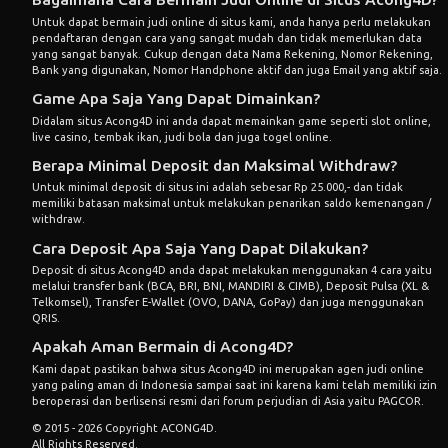
Untuk dapat bermain judi online di situs kami, anda hanya perlu melakukan
pendaftaran dengan cara yang sangat mudah dan tidak memerlukan data
yang sangat banyak. Cukup dengan data Nama Rekening, Nomor Rekening,
Bank yang digunakan, Nomor Handphone aktif dan juga Email yang aktif saja.
Game Apa Saja Yang Dapat Dimainkan?
Didalam situs Acong4D ini anda dapat memainkan game seperti slot online,
live casino, tembak ikan, judi bola dan juga togel online.
Berapa Minimal Deposit dan Maksimal Withdraw?
Untuk minimal deposit di situs ini adalah sebesar Rp 25.000,- dan tidak
memiliki batasan maksimal untuk melakukan penarikan saldo kemenangan /
withdraw.
Cara Deposit Apa Saja Yang Dapat Dilakukan?
Deposit di situs Acong4D anda dapat melakukan menggunakan 4 cara yaitu
melalui transfer bank (BCA, BRI, BNI, MANDIRI & CIMB), Deposit Pulsa (XL &
Telkomsel), Transfer E-Wallet (OVO, DANA, GoPay) dan juga menggunakan
QRIS.
Apakah Aman Bermain di Acong4D?
Kami dapat pastikan bahwa situs Acong4D ini merupakan agen judi online
yang paling aman di Indonesia sampai saat ini karena kami telah memiliki izin
beroperasi dan berlisensi resmi dari forum perjudian di Asia yaitu PAGCOR.
© 2015 - 2026 Copyright ACONG4D.
All Rights Reserved.