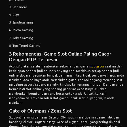
3. Habanero
4. CQ9
5. Spadegaming
6. Micro Gaming
7. Joker Gaming
8. Top Trend Gaming
3 Rekomendasi Game Slot Online Paling Gacor
Dengan RTP Terbesar
Acong4d akan selalu memberikan rekomendasi game
slot gacor
saat ini dari
kedelapan bandar judi online slot yang ada. Meskipun setiap bandar judi
online slot menyediakan banyak permainan, tapi tidak semuanya harus anda
mainkan. Ada baiknya anda memainkan game slot online yang memang saat
ini paling gacor / sedang memiliki tingkat kemenangan tinggi. Dengan anda
bermain di slot online yang sedang gacor maka pastinya itu akan
memberikan keuntungan yang besar untuk anda. Untuk itu kami
menyediakan 3 rekomendasi slot gacor untuk saat ini yang wajib anda
mainkan.
Gate of Olympus / Zeus Slot
Slot online yang bernama Gate of Olympus ini merupakan game milik dari
bandar judi slot Pragmatic Play. Gate of Olympus atau yang sering dikenal
dengan Zeus slot ini merupakan game slot online dengan peringkat gacor