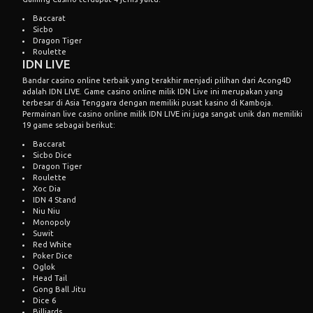
Baccarat
Sicbo
Dragon Tiger
Roulette
IDN LIVE
Bandar casino online terbaik yang terakhir menjadi pilihan dari Acong4D
adalah IDN LIVE. Game casino online milik IDN Live ini merupakan yang
terbesar di Asia Tenggara dengan memiliki pusat kasino di Kamboja.
Permainan live casino online milik IDN LIVE ini juga sangat unik dan memiliki
19 game sebagai berikut:
Baccarat
Sicbo Dice
Dragon Tiger
Roulette
Xoc Dia
IDN 4 Stand
Niu Niu
Monopoly
Suwit
Red White
Poker Dice
Oglok
Head Tail
Gong Ball Jitu
Dice 6
Billiards