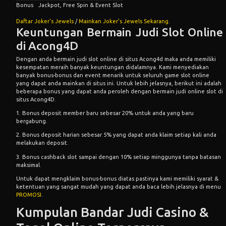
Bonus
Jackpot, Free Spin & Event Slot
Daftar Joker's Jewels
/
Mainkan Joker's Jewels Sekarang
.
Keuntungan Bermain Judi Slot Online
di Acong4D
Dengan anda bermain judi slot online di situs Acong4d maka anda memiliki
kesempatan meraih banyak keuntungan didalamnya. Kami menyediakan
banyak bonus-bonus dan event menarik untuk seluruh game slot online
yang dapat anda mainkan di situs ini. Untuk lebih jelasnya, berikut ini adalah
beberapa bonus yang dapat anda peroleh dengan bermain judi online slot di
situs Acong4D.
1. Bonus deposit member baru sebesar 20% untuk anda yang baru
bergabung.
2. Bonus deposit harian sebesar 5% yang dapat anda klaim setiap kali anda
melakukan deposit.
3. Bonus cashback slot sampai dengan 10% setiap minggunya tanpa batasan
maksimal.
Untuk dapat mengklaim bonus-bonus diatas pastinya kami memiliki syarat &
ketentuan yang sangat mudah yang dapat anda baca lebih jelasnya di menu
PROMOSI
.
Kumpulan Bandar Judi Casino &