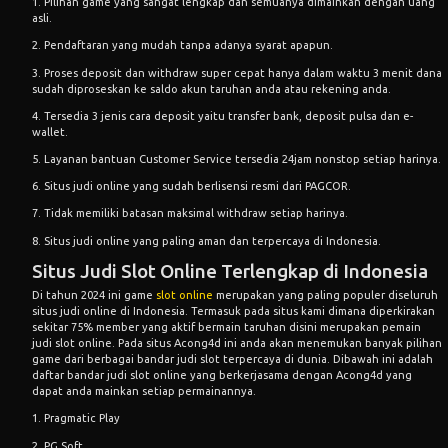
1. Pilihan game yang sangat lengkap dan semuanya dimainkan dengan uang
asli.
2. Pendaftaran yang mudah tanpa adanya syarat apapun.
3. Proses deposit dan withdraw super cepat hanya dalam waktu 3 menit dana
sudah diproseskan ke saldo akun taruhan anda atau rekening anda.
4. Tersedia 3 jenis cara deposit yaitu transfer bank, deposit pulsa dan e-
wallet.
5. Layanan bantuan Customer Service tersedia 24jam nonstop setiap harinya.
6. Situs judi online yang sudah berlisensi resmi dari PAGCOR.
7. Tidak memiliki batasan maksimal withdraw setiap harinya.
8. Situs judi online yang paling aman dan terpercaya di Indonesia.
Situs Judi Slot Online Terlengkap di Indonesia
Di tahun 2024 ini game
slot online
merupakan yang paling populer diseluruh
situs judi online di Indonesia. Termasuk pada situs kami dimana diperkirakan
sekitar 75% member yang aktif bermain taruhan disini merupakan pemain
judi slot online. Pada situs Acong4d ini anda akan menemukan banyak pilihan
game dari berbagai bandar judi slot terpercaya di dunia. Dibawah ini adalah
daftar bandar judi slot online yang berkerjasama dengan Acong4d yang
dapat anda mainkan setiap permainannya.
1. Pragmatic Play
2. PG Soft