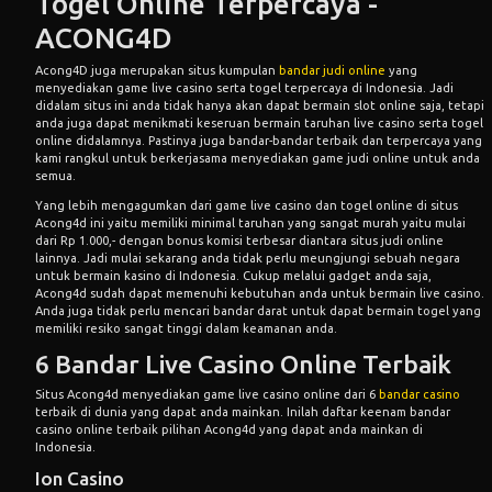
Togel Online Terpercaya -
ACONG4D
Acong4D juga merupakan situs kumpulan
bandar judi online
yang
menyediakan game live casino serta togel terpercaya di Indonesia. Jadi
didalam situs ini anda tidak hanya akan dapat bermain slot online saja, tetapi
anda juga dapat menikmati keseruan bermain taruhan live casino serta togel
online didalamnya. Pastinya juga bandar-bandar terbaik dan terpercaya yang
kami rangkul untuk berkerjasama menyediakan game judi online untuk anda
semua.
Yang lebih mengagumkan dari game live casino dan togel online di situs
Acong4d ini yaitu memiliki minimal taruhan yang sangat murah yaitu mulai
dari Rp 1.000,- dengan bonus komisi terbesar diantara situs judi online
lainnya. Jadi mulai sekarang anda tidak perlu meungjungi sebuah negara
untuk bermain kasino di Indonesia. Cukup melalui gadget anda saja,
Acong4d sudah dapat memenuhi kebutuhan anda untuk bermain live casino.
Anda juga tidak perlu mencari bandar darat untuk dapat bermain togel yang
memiliki resiko sangat tinggi dalam keamanan anda.
6 Bandar Live Casino Online Terbaik
Situs Acong4d menyediakan game live casino online dari 6
bandar casino
terbaik di dunia yang dapat anda mainkan. Inilah daftar keenam bandar
casino online terbaik pilihan Acong4d yang dapat anda mainkan di
Indonesia.
Ion Casino