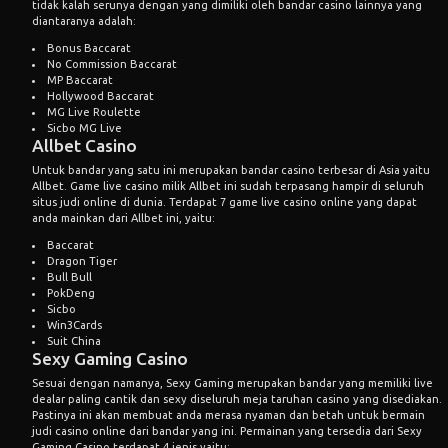
tidak kalah serunya dengan yang dimiliki oleh bandar casino lainnya yang
diantaranya adalah:
Bonus Baccarat
No Commission Baccarat
MP Baccarat
Hollywood Baccarat
MG Live Roulette
Sicbo MG Live
Allbet Casino
Untuk bandar yang satu ini merupakan bandar casino terbesar di Asia yaitu
Allbet. Game live casino milik Allbet ini sudah terpasang hampir di seluruh
situs judi online di dunia. Terdapat 7 game live casino online yang dapat
anda mainkan dari Allbet ini, yaitu:
Baccarat
Dragon Tiger
Bull Bull
PokDeng
Sicbo
Win3Cards
Suit China
Sexy Gaming Casino
Sesuai dengan namanya, Sexy Gaming merupakan bandar yang memiliki live
dealar paling cantik dan sexy diseluruh meja taruhan casino yang disediakan.
Pastinya ini akan membuat anda merasa nyaman dan betah untuk bermain
judi casino online dari bandar yang ini. Permainan yang tersedia dari Sexy
Gaming Casino terdapat 4 jenis yaitu: