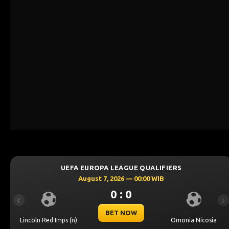
UEFA EUROPA LEAGUE QUALIFIERS
August 7, 2026 — 00:00 WIB
0 : 0
Previous
Ne
BET NOW
Lincoln Red Imps (n)
Omonia Nicosia