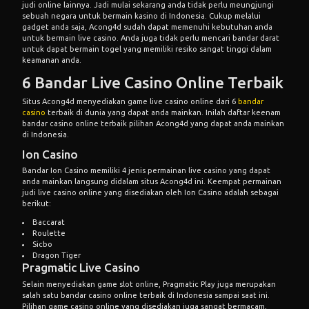
judi online lainnya. Jadi mulai sekarang anda tidak perlu meungjungi
sebuah negara untuk bermain kasino di Indonesia. Cukup melalui
gadget anda saja, Acong4d sudah dapat memenuhi kebutuhan anda
untuk bermain live casino. Anda juga tidak perlu mencari bandar darat
untuk dapat bermain togel yang memiliki resiko sangat tinggi dalam
keamanan anda.
6 Bandar Live Casino Online Terbaik
Situs Acong4d menyediakan game live casino online dari 6
bandar
casino
terbaik di dunia yang dapat anda mainkan. Inilah daftar keenam
bandar casino online terbaik pilihan Acong4d yang dapat anda mainkan
di Indonesia.
Ion Casino
Bandar Ion Casino memiliki 4 jenis permainan live casino yang dapat
anda mainkan langsung didalam situs Acong4d ini. Keempat permainan
judi live casino online yang disediakan oleh Ion Casino adalah sebagai
berikut:
Baccarat
Roulette
Sicbo
Dragon Tiger
Pragmatic Live Casino
Selain menyediakan game slot online, Pragmatic Play juga merupakan
salah satu bandar casino online terbaik di Indonesia sampai saat ini.
Pilihan game casino online yang disediakan juga sangat bermacam,