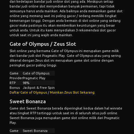
dari kedelapan bandar judi online slot yang ada. Meskipun setiap
bandar judi online slot menyediakan banyak permainan, tapi tidak
semuanya harus anda mainkan. Ada baiknya anda memainkan game slot
online yang memang saat ini paling gacor / sedang memiliki tingkat
kemenangan tinggi. Dengan anda bermain di slot online yang sedang
gacor maka pastinya itu akan memberikan keuntungan yang besar
untuk anda. Untuk itu kami menyediakan 3 rekomendasi slot gacor
untuk saat ini yang wajib anda mainkan.
Gate of Olympus / Zeus Slot
Slot online yang bernama Gate of Olympus ini merupakan game milik
dari bandar judi slot Pragmatic Play. Gate of Olympus atau yang sering
dikenal dengan Zeus slot ini merupakan game slot online dengan
peringkat gacor paling tinggi.
Game
Gate of Olympus
Provider
Pragmatic Play
RTP
98%
Bonus
Jackpot & Free Spin
Daftar Gate of Olympus
/
Mainkan Zeus Slot Sekarang
.
Sweet Bonanza
Game slot Sweet Bonanza berada diperingkat kedua dalam hal winrate
atau tingkat RTP tertinggi untuk saat ini di seluruh situs judi online.
Sweet Bonanza juga merupakan game slot online milik dari Pragmatic
Play.
Game
Sweet Bonanza