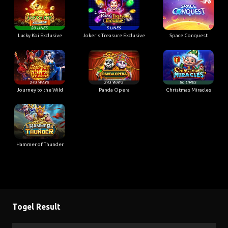
Lucky Koi Exclusive
Joker's Treasure Exclusive
Space Conquest
Journey to the Wild
Panda Opera
Christmas Miracles
Hammer of Thunder
Togel Result