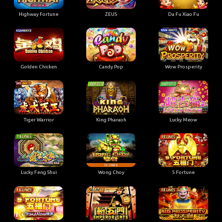
Highway Fortune
ZEUS
Da Fu Xiao Fu
Golden Chicken
Candy Pop
Wow Prosperity
Tiger Warrior
King Pharaoh
Lucky Meow
Lucky Feng Shui
Wong Choy
5 Fortune