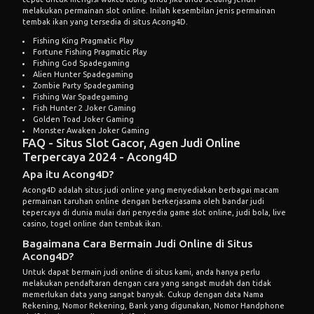
melakukan permainan slot online. Inilah kesembilan jenis permainan
tembak ikan yang tersedia di situs Acong4D.
Fishing King Pragmatic Play
Fortune Fishing Pragmatic Play
Fishing God Spadegaming
Alien Hunter Spadegaming
Zombie Party Spadegaming
Fishing War Spadegaming
Fish Hunter 2 Joker Gaming
Golden Toad Joker Gaming
Monster Awaken Joker Gaming
FAQ - Situs Slot Gacor, Agen Judi Online
Terpercaya 2024 - Acong4D
Apa itu Acong4D?
Acong4D adalah situs judi online yang menyediakan berbagai macam
permainan taruhan online dengan berkerjasama oleh bandar judi
tepercaya di dunia mulai dari penyedia game slot online, judi bola, live
casino, togel online dan tembak ikan.
Bagaimana Cara Bermain Judi Online di Situs
Acong4D?
Untuk dapat bermain judi online di situs kami, anda hanya perlu
melakukan pendaftaran dengan cara yang sangat mudah dan tidak
memerlukan data yang sangat banyak. Cukup dengan data Nama
Rekening, Nomor Rekening, Bank yang digunakan, Nomor Handphone