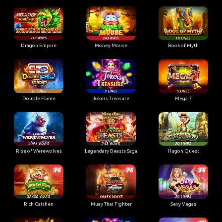
Dragon Empire
Money Mouse
Book of Myth
Double Flame
Jokers Treasure
Mega 7
Rise of Werewolves
Legendary Beasts Saga
Hugon Quest
Rich Caishen
Muay Thai Fighter
Sexy Vegas