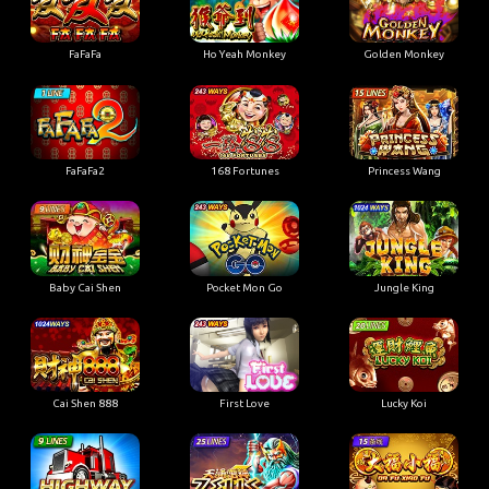
Golden Monkey
FaFaFa
Ho Yeah Monkey
FaFaFa2
168 Fortunes
Princess Wang
Baby Cai Shen
Pocket Mon Go
Jungle King
First Love
Cai Shen 888
Lucky Koi