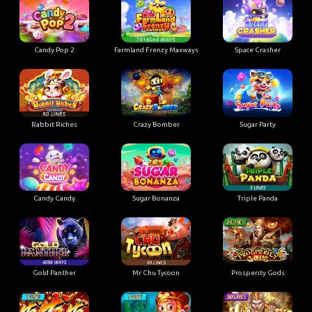
Candy Pop 2
Farmland Frenzy Maxways
Space Crasher
Rabbit Riches
Crazy Bomber
Sugar Party
Candy Candy
Sugar Bonanza
Triple Panda
Gold Panther
Mr Chu Tycoon
Prosperity Gods