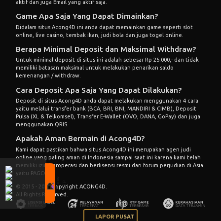
aktif dan juga Email yang aktif saja.
Game Apa Saja Yang Dapat Dimainkan?
Didalam situs Acong4D ini anda dapat memainkan game seperti slot
online, live casino, tembak ikan, judi bola dan juga togel online.
Berapa Minimal Deposit dan Maksimal Withdraw?
Untuk minimal deposit di situs ini adalah sebesar Rp 25.000,- dan tidak
memiliki batasan maksimal untuk melakukan penarikan saldo
kemenangan / withdraw.
Cara Deposit Apa Saja Yang Dapat Dilakukan?
Deposit di situs Acong4D anda dapat melakukan menggunakan 4 cara
yaitu melalui transfer bank (BCA, BRI, BNI, MANDIRI & CIMB), Deposit
Pulsa (XL & Telkomsel), Transfer E-Wallet (OVO, DANA, GoPay) dan juga
menggunakan QRIS.
Apakah Aman Bermain di Acong4D?
Kami dapat pastikan bahwa situs Acong4D ini merupakan agen judi
online yang paling aman di Indonesia sampai saat ini karena kami telah
memiliki izin beroperasi dan berlisensi resmi dari forum perjudian di Asia
yaitu PAGCOR.
© 2015 - 2026 Copyright ACONG4D.
All Rights Reserved.
LAPOR PUSAT