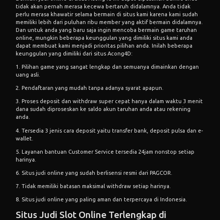
tidak akan pernah merasa kecewa bertaruh didalamnya. Anda tidak
perlu merasa khawatir selama bermain di situs kami karena kami sudah
memiliki lebih dari puluhan ribu member yang aktif bermain didalamnya.
Dan untuk anda yang baru saja ingin mencoba bermain game taruhan
online, mungkin beberapa keunggulan yang dimiliki situs kami anda
dapat membuat kami menjadi prioritas pilihan anda. Inilah beberapa
keunggulan yang dimiliki dari situs Acong4D:
1. Pilihan game yang sangat lengkap dan semuanya dimainkan dengan
uang asli.
2. Pendaftaran yang mudah tanpa adanya syarat apapun.
3. Proses deposit dan withdraw super cepat hanya dalam waktu 3 menit
dana sudah diproseskan ke saldo akun taruhan anda atau rekening
anda.
4. Tersedia 3 jenis cara deposit yaitu transfer bank, deposit pulsa dan e-
wallet.
5. Layanan bantuan Customer Service tersedia 24jam nonstop setiap
harinya.
6. Situs judi online yang sudah berlisensi resmi dari PAGCOR.
7. Tidak memiliki batasan maksimal withdraw setiap harinya.
8. Situs judi online yang paling aman dan terpercaya di Indonesia.
Situs Judi Slot Online Terlengkap di