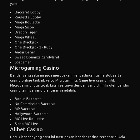
yaitu:
Baccarat Lobby
Roulette Lobby
Mega Roulette
Mega Sicbo
Dragon Tiger
Mega Wheel
One Blackjack
One Blackjack 2 - Ruby
Andar Bahar
Sweet Bonanza Candyland
Spaceman
Microgaming Casino
Bandar yang satu ini juga merupakan menyediakan game slot serta
casino online terbaik yaitu Microgaming. Game live casino milik
Microgaming juga tidak kalah serunya dengan yang dimiliki oleh bandar
casino lainnya yang diantaranya adalah:
Bonus Baccarat
No Commission Baccarat
MP Baccarat
Hollywood Baccarat
MG Live Roulette
Sicbo MG Live
Allbet Casino
Untuk bandar yang satu ini merupakan bandar casino terbesar di Asia