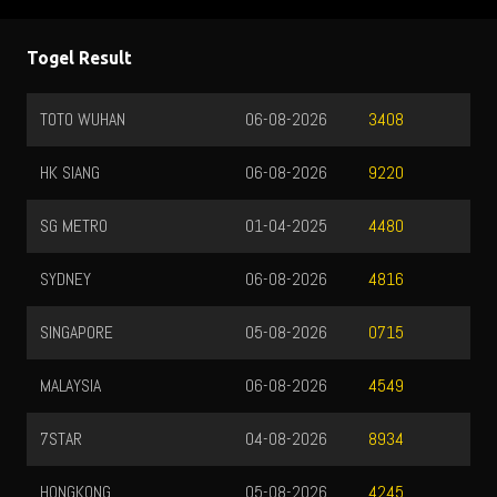
Togel Result
TOTO WUHAN
06-08-2026
3408
HK SIANG
06-08-2026
9220
SG METRO
01-04-2025
4480
SYDNEY
06-08-2026
4816
SINGAPORE
05-08-2026
0715
MALAYSIA
06-08-2026
4549
7STAR
04-08-2026
8934
HONGKONG
05-08-2026
4245