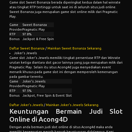
Game slot Sweet Bonanza berada diperingkat kedua dalam hal winrate
atau tingkat RTP tertinggi untuk saat ini di seluruh situs judi online.
Sweet Bonanza juga merupakan game slot online milik dari Pragmatic
Play.
Game
Sweet Bonanza
Provider
Pragmatic Play
RTP
97.8%
Bonus
Jackpot & Free Spin
Daftar Sweet Bonanza
/
Mainkan Sweet Bonanza Sekarang
.
Joker's Jewels
Game slot Joker's Jewels memiliki tingkat persentase RTP dan Winrate
urutan ketiga diantara slot gacor lainnya yang juga merupakan milik dari
Pragmatic Play. Selain itu situs Acong4d juga menyediakan event
menarik khusus pada game slot ini dengan memperoleh kemenangan
pada gambar terentu.
Game
Joker's Jewels
Provider
Pragmatic Play
RTP
97.5%
Bonus
Jackpot, Free Spin & Event Slot
Daftar Joker's Jewels
/
Mainkan Joker's Jewels Sekarang
.
Keuntungan Bermain Judi Slot
Online di Acong4D
Dengan anda bermain judi slot online di situs Acong4d maka anda
memiliki kesempatan meraih banyak keuntungan didalamnya. Kami