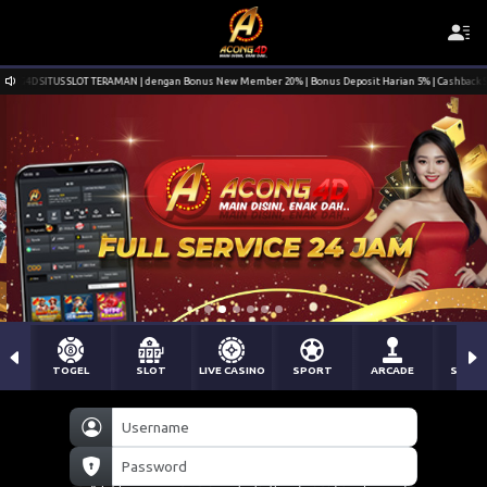
TUS SLOT TERAMAN | dengan Bonus New Member 20% | Bonus Deposit Harian 5% | Cashback Slot dan Liv
TOGEL
SLOT
LIVE CASINO
SPORT
ARCADE
SABU