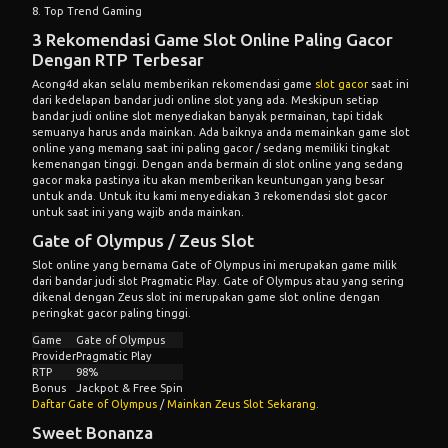
8. Top Trend Gaming
3 Rekomendasi Game Slot Online Paling Gacor
Dengan RTP Terbesar
Acong4d akan selalu memberikan rekomendasi game
slot gacor
saat ini
dari kedelapan bandar judi online slot yang ada. Meskipun setiap
bandar judi online slot menyediakan banyak permainan, tapi tidak
semuanya harus anda mainkan. Ada baiknya anda memainkan game slot
online yang memang saat ini paling gacor / sedang memiliki tingkat
kemenangan tinggi. Dengan anda bermain di slot online yang sedang
gacor maka pastinya itu akan memberikan keuntungan yang besar
untuk anda. Untuk itu kami menyediakan 3 rekomendasi slot gacor
untuk saat ini yang wajib anda mainkan.
Gate of Olympus / Zeus Slot
Slot online yang bernama Gate of Olympus ini merupakan game milik
dari bandar judi slot Pragmatic Play. Gate of Olympus atau yang sering
dikenal dengan Zeus slot ini merupakan game slot online dengan
peringkat gacor paling tinggi.
Game
Gate of Olympus
Provider
Pragmatic Play
RTP
98%
Bonus
Jackpot & Free Spin
Daftar Gate of Olympus
/
Mainkan Zeus Slot Sekarang
.
Sweet Bonanza