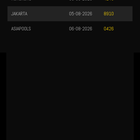
JAKARTA
05-08-2026
8910
ASIAPOOLS
06-08-2026
0426