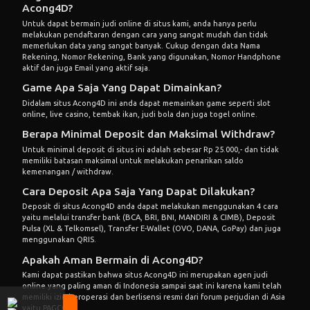
Acong4D?
Untuk dapat bermain judi online di situs kami, anda hanya perlu
melakukan pendaftaran dengan cara yang sangat mudah dan tidak
memerlukan data yang sangat banyak. Cukup dengan data Nama
Rekening, Nomor Rekening, Bank yang digunakan, Nomor Handphone
aktif dan juga Email yang aktif saja.
Game Apa Saja Yang Dapat Dimainkan?
Didalam situs Acong4D ini anda dapat memainkan game seperti slot
online, live casino, tembak ikan, judi bola dan juga togel online.
Berapa Minimal Deposit dan Maksimal Withdraw?
Untuk minimal deposit di situs ini adalah sebesar Rp 25.000,- dan tidak
memiliki batasan maksimal untuk melakukan penarikan saldo
kemenangan / withdraw.
Cara Deposit Apa Saja Yang Dapat Dilakukan?
Deposit di situs Acong4D anda dapat melakukan menggunakan 4 cara
yaitu melalui transfer bank (BCA, BRI, BNI, MANDIRI & CIMB), Deposit
Pulsa (XL & Telkomsel), Transfer E-Wallet (OVO, DANA, GoPay) dan juga
menggunakan QRIS.
Apakah Aman Bermain di Acong4D?
Kami dapat pastikan bahwa situs Acong4D ini merupakan agen judi
online yang paling aman di Indonesia sampai saat ini karena kami telah
memiliki izin beroperasi dan berlisensi resmi dari forum perjudian di Asia
yaitu PAGCOR.