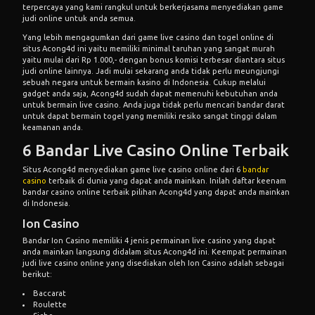
terpercaya yang kami rangkul untuk berkerjasama menyediakan game
judi online untuk anda semua.
Yang lebih mengagumkan dari game live casino dan togel online di
situs Acong4d ini yaitu memiliki minimal taruhan yang sangat murah
yaitu mulai dari Rp 1.000,- dengan bonus komisi terbesar diantara situs
judi online lainnya. Jadi mulai sekarang anda tidak perlu meungjungi
sebuah negara untuk bermain kasino di Indonesia. Cukup melalui
gadget anda saja, Acong4d sudah dapat memenuhi kebutuhan anda
untuk bermain live casino. Anda juga tidak perlu mencari bandar darat
untuk dapat bermain togel yang memiliki resiko sangat tinggi dalam
keamanan anda.
6 Bandar Live Casino Online Terbaik
Situs Acong4d menyediakan game live casino online dari 6
bandar
casino
terbaik di dunia yang dapat anda mainkan. Inilah daftar keenam
bandar casino online terbaik pilihan Acong4d yang dapat anda mainkan
di Indonesia.
Ion Casino
Bandar Ion Casino memiliki 4 jenis permainan live casino yang dapat
anda mainkan langsung didalam situs Acong4d ini. Keempat permainan
judi live casino online yang disediakan oleh Ion Casino adalah sebagai
berikut:
Baccarat
Roulette