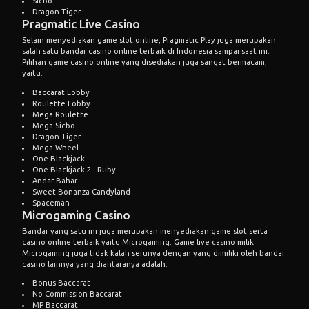
Sicbo
Dragon Tiger
Pragmatic Live Casino
Selain menyediakan game slot online, Pragmatic Play juga merupakan
salah satu bandar casino online terbaik di Indonesia sampai saat ini.
Pilihan game casino online yang disediakan juga sangat bermacam,
yaitu:
Baccarat Lobby
Roulette Lobby
Mega Roulette
Mega Sicbo
Dragon Tiger
Mega Wheel
One Blackjack
One Blackjack 2 - Ruby
Andar Bahar
Sweet Bonanza Candyland
Spaceman
Microgaming Casino
Bandar yang satu ini juga merupakan menyediakan game slot serta
casino online terbaik yaitu Microgaming. Game live casino milik
Microgaming juga tidak kalah serunya dengan yang dimiliki oleh bandar
casino lainnya yang diantaranya adalah:
Bonus Baccarat
No Commission Baccarat
MP Baccarat