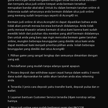
dan ternyata situs judi online tempat anda bermain tersebut
merupakan bandar abal-abal. Untuk itu dalam bermain taruhan online di
Indonesia sudah seharusnya anda bermain didalam situs judi online
yang memang sudah terpercaya seperti di Acong4D ini.
Bermain judi online di situs Acong4d ini dapat dipastikan bahwa anda
tidak akan pernah merasa kecewa bertaruh didalamnya. Anda tidak
perlu merasa khawatir selama bermain di situs kami karena kami sudah
memiliki lebih dari puluhan ribu member yang aktif bermain didalamnya.
Dan untuk anda yang baru saja ingin mencoba bermain game taruhan
online, mungkin beberapa keunggulan yang dimiliki situs kami anda
dapat membuat kami menjadi prioritas pilihan anda. Inilah beberapa
keunggulan yang dimiliki dari situs Acong4D:
1. Pilihan game yang sangat lengkap dan semuanya dimainkan dengan
uang asli.
2. Pendaftaran yang mudah tanpa adanya syarat apapun.
3. Proses deposit dan withdraw super cepat hanya dalam waktu 3 menit
dana sudah diproseskan ke saldo akun taruhan anda atau rekening
anda.
4. Tersedia 3 jenis cara deposit yaitu transfer bank, deposit pulsa dan e-
wallet.
5. Layanan bantuan Customer Service tersedia 24jam nonstop setiap
harinya.
6. Situs judi online yang sudah berlisensi resmi dari PAGCOR.