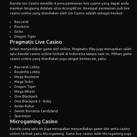
Bandar Ion Casino memiliki 4 jenis permainan live casino yang dapat anda
mainkan langsung didalam situs Acong4d ini. Keempat permainan judi live
casino online yang disediakan oleh Ion Casino adalah sebagai berikut:
Baccarat
Roulette
Sicbo
Dragon Tiger
Pragmatic Live Casino
Selain menyediakan game slot online, Pragmatic Play juga merupakan salah
satu bandar casino online terbaik di Indonesia sampai saat ini. Pilihan game
casino online yang disediakan juga sangat bermacam, yaitu:
Baccarat Lobby
Roulette Lobby
Mega Roulette
Mega Sicbo
Dragon Tiger
Mega Wheel
One Blackjack
One Blackjack 2 - Ruby
Andar Bahar
Sweet Bonanza Candyland
Spaceman
Microgaming Casino
Bandar yang satu ini juga merupakan menyediakan game slot serta casino
online terbaik yaitu Microgaming. Game live casino milik Microgaming juga