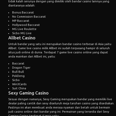
tidak kalah serunya dengan yang dimiliki oleh bandar casino lainnya yang
diantaranya adalah:
Bonus Baccarat
No Commission Baccarat
MP Baccarat
Hollywood Baccarat
MG Live Roulette
Sicbo MG Live
Allbet Casino
Untuk bandar yang satu ini merupakan bandar casino terbesar di Asia yaitu
Allbet. Game live casino milik Allbet ini sudah terpasang hampir di seluruh
situs judi online di dunia. Terdapat 7 game live casino online yang dapat
anda mainkan dari Allbet ini, yaitu:
Baccarat
Dragon Tiger
Bull Bull
PokDeng
Sicbo
Win3Cards
Suit China
Sexy Gaming Casino
Sesuai dengan namanya, Sexy Gaming merupakan bandar yang memiliki live
dealar paling cantik dan sexy diseluruh meja taruhan casino yang disediakan.
Pastinya ini akan membuat anda merasa nyaman dan betah untuk bermain
judi casino online dari bandar yang ini. Permainan yang tersedia dari Sexy
Gaming Casino terdapat 4 jenis yaitu: