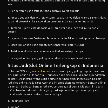
1. Pilihan game yang sangat lengkap dan semuanya dimainkan dengan uang
asli.
2. Pendaftaran yang mudah tanpa adanya syarat apapun.
3. Proses deposit dan withdraw super cepat hanya dalam waktu 3 menit dana
sudah diproseskan ke saldo akun taruhan anda atau rekening anda.
4. Tersedia 3 jenis cara deposit yaitu transfer bank, deposit pulsa dan e-
wallet.
5. Layanan bantuan Customer Service tersedia 24jam nonstop setiap harinya.
6. Situs judi online yang sudah berlisensi resmi dari PAGCOR.
7. Tidak memiliki batasan maksimal withdraw setiap harinya.
8. Situs judi online yang paling aman dan terpercaya di Indonesia.
Situs Judi Slot Online Terlengkap di Indonesia
Di tahun 2024 ini game
slot online
merupakan yang paling populer diseluruh
situs judi online di Indonesia. Termasuk pada situs kami dimana diperkirakan
sekitar 75% member yang aktif bermain taruhan disini merupakan pemain
judi slot online. Pada situs Acong4d ini anda akan menemukan banyak pilihan
game dari berbagai bandar judi slot terpercaya di dunia. Dibawah ini adalah
daftar bandar judi slot online yang berkerjasama dengan Acong4d yang
dapat anda mainkan setiap permainannya.
1. Pragmatic Play
2. PG Soft