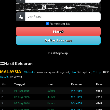
Remember Me
Masuk
Daftar Sekarang
Desktop
Wap
Hasil Keluaran
MALAYSIA
Website:
www.malaysialottery.net
, Hari:
Setiap Hari
, Tutup:
18:30
Result:
19:00 WIB
No
Tanggal
Hari
Pasaran
Result
1
08 Aug 2026
Sabtu
MY - 060
6851
2
07 Aug 2026
Jumat
MY - 059
7218
3
06 Aug 2026
Kamis
MY - 058
4549
4
05 Aug 2026
Rabu
MY - 057
1592