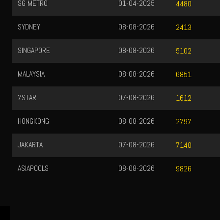
SG METRO
01-04-2025
4480
SYDNEY
08-08-2026
2413
SINGAPORE
08-08-2026
5102
MALAYSIA
08-08-2026
6851
7STAR
07-08-2026
1612
HONGKONG
08-08-2026
2797
JAKARTA
07-08-2026
7140
ASIAPOOLS
08-08-2026
9826