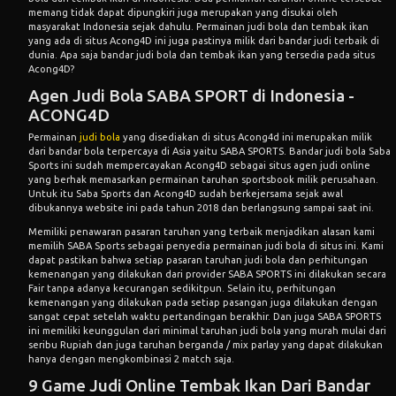
memang tidak dapat dipungkiri juga merupakan yang disukai oleh
masyarakat Indonesia sejak dahulu. Permainan judi bola dan tembak ikan
yang ada di situs Acong4D ini juga pastinya milik dari bandar judi terbaik di
dunia. Apa saja bandar judi bola dan tembak ikan yang tersedia pada situs
Acong4D?
Agen Judi Bola SABA SPORT di Indonesia -
ACONG4D
Permainan
judi bola
yang disediakan di situs Acong4d ini merupakan milik
dari bandar bola terpercaya di Asia yaitu SABA SPORTS. Bandar judi bola Saba
Sports ini sudah mempercayakan Acong4D sebagai situs agen judi online
yang berhak memasarkan permainan taruhan sportsbook milik perusahaan.
Untuk itu Saba Sports dan Acong4D sudah berkejersama sejak awal
dibukannya website ini pada tahun 2018 dan berlangsung sampai saat ini.
Memiliki penawaran pasaran taruhan yang terbaik menjadikan alasan kami
memilih SABA Sports sebagai penyedia permainan judi bola di situs ini. Kami
dapat pastikan bahwa setiap pasaran taruhan judi bola dan perhitungan
kemenangan yang dilakukan dari provider SABA SPORTS ini dilakukan secara
Fair tanpa adanya kecurangan sedikitpun. Selain itu, perhitungan
kemenangan yang dilakukan pada setiap pasangan juga dilakukan dengan
sangat cepat setelah waktu pertandingan berakhir. Dan juga SABA SPORTS
ini memiliki keunggulan dari minimal taruhan judi bola yang murah mulai dari
seribu Rupiah dan juga taruhan berganda / mix parlay yang dapat dilakukan
hanya dengan mengkombinasi 2 match saja.
9 Game Judi Online Tembak Ikan Dari Bandar