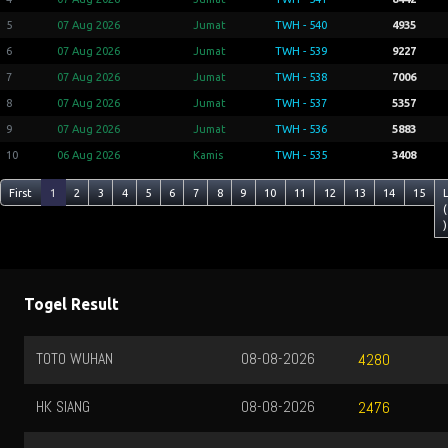
5
07 Aug 2026
Jumat
TWH - 540
4935
6
07 Aug 2026
Jumat
TWH - 539
9227
7
07 Aug 2026
Jumat
TWH - 538
7006
8
07 Aug 2026
Jumat
TWH - 537
5357
9
07 Aug 2026
Jumat
TWH - 536
5883
10
06 Aug 2026
Kamis
TWH - 535
3408
First
1
2
3
4
5
6
7
8
9
10
11
12
13
14
15
(
)
Togel Result
TOTO WUHAN
08-08-2026
4280
HK SIANG
08-08-2026
2476