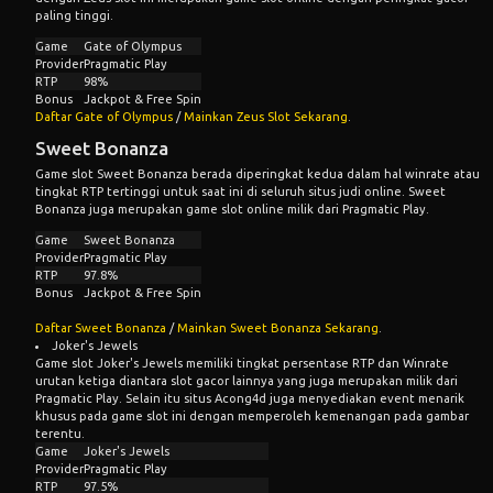
paling tinggi.
Game
Gate of Olympus
Provider
Pragmatic Play
RTP
98%
Bonus
Jackpot & Free Spin
Daftar Gate of Olympus
/
Mainkan Zeus Slot Sekarang
.
Sweet Bonanza
Game slot Sweet Bonanza berada diperingkat kedua dalam hal winrate atau
tingkat RTP tertinggi untuk saat ini di seluruh situs judi online. Sweet
Bonanza juga merupakan game slot online milik dari Pragmatic Play.
Game
Sweet Bonanza
Provider
Pragmatic Play
RTP
97.8%
Bonus
Jackpot & Free Spin
Daftar Sweet Bonanza
/
Mainkan Sweet Bonanza Sekarang
.
Joker's Jewels
Game slot Joker's Jewels memiliki tingkat persentase RTP dan Winrate
urutan ketiga diantara slot gacor lainnya yang juga merupakan milik dari
Pragmatic Play. Selain itu situs Acong4d juga menyediakan event menarik
khusus pada game slot ini dengan memperoleh kemenangan pada gambar
terentu.
Game
Joker's Jewels
Provider
Pragmatic Play
RTP
97.5%