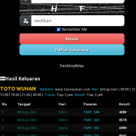
Remember Me
Masuk
Daftar Sekarang
Desktop
Wap
Hasil Keluaran
TOTO WUHAN
Website:
www.totowuhan.com
, Hari:
Setiap Hari ( 09:00 | 12:
15:00 | 18:00 | 21:00 | 00:00 )
, Tutup:
Tiap 3 jam
, Result:
Tiap 3 jam
No
Tanggal
Hari
Pasaran
Result
1
08 Aug 2026
Sabtu
TWH - 544
4280
2
08 Aug 2026
Sabtu
TWH - 543
0578
3
08 Aug 2026
Sabtu
TWH - 542
6989
4
07 Aug 2026
Jumat
TWH - 541
8442