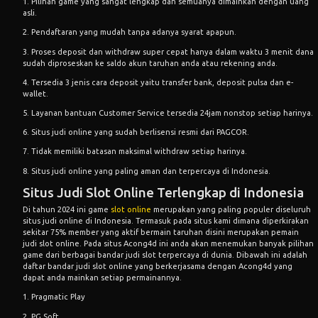
1. Pilihan game yang sangat lengkap dan semuanya dimainkan dengan uang
asli.
2. Pendaftaran yang mudah tanpa adanya syarat apapun.
3. Proses deposit dan withdraw super cepat hanya dalam waktu 3 menit dana
sudah diproseskan ke saldo akun taruhan anda atau rekening anda.
4. Tersedia 3 jenis cara deposit yaitu transfer bank, deposit pulsa dan e-
wallet.
5. Layanan bantuan Customer Service tersedia 24jam nonstop setiap harinya.
6. Situs judi online yang sudah berlisensi resmi dari PAGCOR.
7. Tidak memiliki batasan maksimal withdraw setiap harinya.
8. Situs judi online yang paling aman dan terpercaya di Indonesia.
Situs Judi Slot Online Terlengkap di Indonesia
Di tahun 2024 ini game
slot online
merupakan yang paling populer diseluruh
situs judi online di Indonesia. Termasuk pada situs kami dimana diperkirakan
sekitar 75% member yang aktif bermain taruhan disini merupakan pemain
judi slot online. Pada situs Acong4d ini anda akan menemukan banyak pilihan
game dari berbagai bandar judi slot terpercaya di dunia. Dibawah ini adalah
daftar bandar judi slot online yang berkerjasama dengan Acong4d yang
dapat anda mainkan setiap permainannya.
1. Pragmatic Play
2. PG Soft