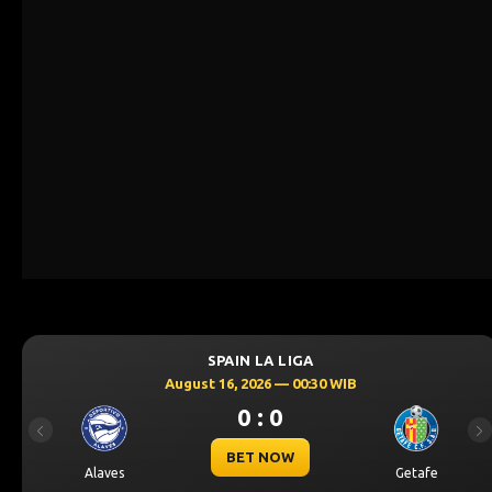
SPAIN LA LIGA
August 16, 2026 — 00:30 WIB
0 : 0
Previous
Ne
BET NOW
Alaves
Getafe