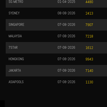
SG METRO
01-04-2025
4480
SYDNEY
08-08-2026
2413
SINGAPORE
07-08-2026
7907
MALAYSIA
07-08-2026
7218
7STAR
07-08-2026
1612
HONGKONG
07-08-2026
9943
JAKARTA
07-08-2026
7140
ASIAPOOLS
07-08-2026
1130