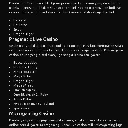
Bandar Ion Casino memiliki 4 jenis permainan live casino yang dapat anda
mainkan langsung didalam situs Acong4d ini. Keempat permainan judi live
casino online yang disediakan oleh Ion Casino adalah sebagai berikut:
Baccarat
Roulette
Sicbo
Dragon Tiger
Pragmatic Live Casino
Selain menyediakan game slot online, Pragmatic Play juga merupakan salah
satu bandar casino online terbaik di Indonesia sampai saat ini. Pilihan game
casino online yang disediakan juga sangat bermacam, yaitu:
Baccarat Lobby
Roulette Lobby
Mega Roulette
Mega Sicbo
Dragon Tiger
Mega Wheel
One Blackjack
One Blackjack 2 - Ruby
Andar Bahar
Sweet Bonanza Candyland
Spaceman
Microgaming Casino
Bandar yang satu ini juga merupakan menyediakan game slot serta casino
online terbaik yaitu Microgaming. Game live casino milik Microgaming juga