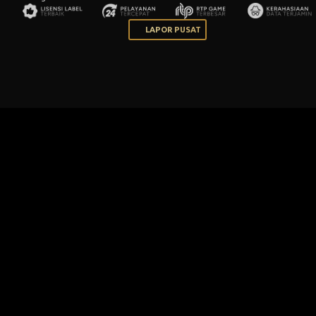
LAPOR PUSAT