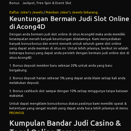
Bonus
Jackpot, Free Spin & Event Slot
Daftar Joker's Jewels
/
Mainkan Joker's Jewels Sekarang
.
Keuntungan Bermain Judi Slot Online
di Acong4D
Dengan anda bermain judi slot online di situs Acong4d maka anda memiliki
kesempatan meraih banyak keuntungan didalamnya. Kami menyediakan
banyak bonus-bonus dan event menarik untuk seluruh game slot online
yang dapat anda mainkan di situs ini. Untuk lebih jelasnya, berikut ini adalah
beberapa bonus yang dapat anda peroleh dengan bermain judi online slot di
situs Acong4D.
1. Bonus deposit member baru sebesar 20% untuk anda yang baru
bergabung.
2. Bonus deposit harian sebesar 5% yang dapat anda klaim setiap kali anda
melakukan deposit.
3. Bonus cashback slot sampai dengan 10% setiap minggunya tanpa batasan
maksimal.
Untuk dapat mengklaim bonus-bonus diatas pastinya kami memiliki syarat &
ketentuan yang sangat mudah yang dapat anda baca lebih jelasnya di menu
PROMOSI
.
Kumpulan Bandar Judi Casino &