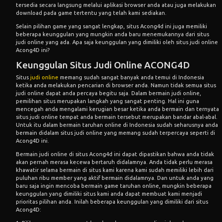
tersedia secara langsung melalui aplikasi browser anda atau juga melakukan
download pada game tertentu yang telah kami sediakan.
Selain pilihan game yang sangat lengkap, situs Acong4d ini juga memiliki
beberapa keunggulan yang mungkin anda baru menemukannya dari situs
judi online yang ada. Apa saja keunggulan yang dimiliki oleh situs judi online
Acong4D ini?
Keunggulan Situs Judi Online ACONG4D
Situs
judi online
memang sudah sangat banyak anda temui di Indonesia
ketika anda melakukan pencarian di browser anda. Namun tidak semua situs
judi online dapat anda percaya begitu saja. Dalam bermain judi online,
pemilihan situs merupakan langkah yang sangat penting. Hal ini guna
mencegah anda mengalami kerugian besar ketika anda bermain dan ternyata
situs judi online tempat anda bermain tersebut merupakan bandar abal-abal.
Untuk itu dalam bermain taruhan online di Indonesia sudah seharusnya anda
bermain didalam situs judi online yang memang sudah terpercaya seperti di
Acong4D ini.
Bermain judi online di situs Acong4d ini dapat dipastikan bahwa anda tidak
akan pernah merasa kecewa bertaruh didalamnya. Anda tidak perlu merasa
khawatir selama bermain di situs kami karena kami sudah memiliki lebih dari
puluhan ribu member yang aktif bermain didalamnya. Dan untuk anda yang
baru saja ingin mencoba bermain game taruhan online, mungkin beberapa
keunggulan yang dimiliki situs kami anda dapat membuat kami menjadi
prioritas pilihan anda. Inilah beberapa keunggulan yang dimiliki dari situs
Acong4D: