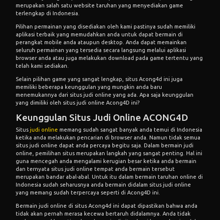
merupakan salah satu website taruhan yang menyediakan game
terlengkap di Indonesia.
Pilihan permainan yang disediakan oleh kami pastinya sudah memiliki
aplikasi terbaik yang memudahkan anda untuk dapat bermain di
perangkat mobile anda ataupun desktop. Anda dapat memainkan
seluruh permainan yang tersedia secara langsung melalui aplikasi
browser anda atau juga melakukan download pada game tertentu yang
telah kami sediakan.
Selain pilihan game yang sangat lengkap, situs Acong4d ini juga
memiliki beberapa keunggulan yang mungkin anda baru
menemukannya dari situs judi online yang ada. Apa saja keunggulan
yang dimiliki oleh situs judi online Acong4D ini?
Keunggulan Situs Judi Online ACONG4D
Situs
judi online
memang sudah sangat banyak anda temui di Indonesia
ketika anda melakukan pencarian di browser anda. Namun tidak semua
situs judi online dapat anda percaya begitu saja. Dalam bermain judi
online, pemilihan situs merupakan langkah yang sangat penting. Hal ini
guna mencegah anda mengalami kerugian besar ketika anda bermain
dan ternyata situs judi online tempat anda bermain tersebut
merupakan bandar abal-abal. Untuk itu dalam bermain taruhan online di
Indonesia sudah seharusnya anda bermain didalam situs judi online
yang memang sudah terpercaya seperti di Acong4D ini.
Bermain judi online di situs Acong4d ini dapat dipastikan bahwa anda
tidak akan pernah merasa kecewa bertaruh didalamnya. Anda tidak