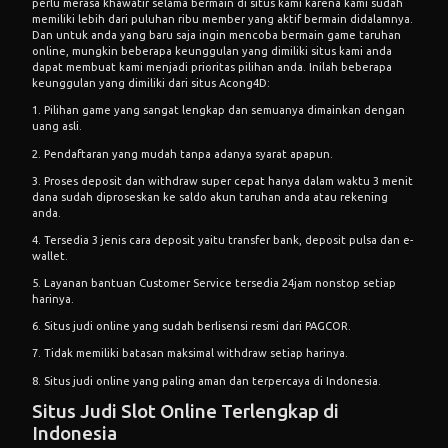
perlu merasa khawatir selama bermain di situs kami karena kami sudah
memiliki lebih dari puluhan ribu member yang aktif bermain didalamnya.
Dan untuk anda yang baru saja ingin mencoba bermain game taruhan
online, mungkin beberapa keunggulan yang dimiliki situs kami anda
dapat membuat kami menjadi prioritas pilihan anda. Inilah beberapa
keunggulan yang dimiliki dari situs Acong4D:
1. Pilihan game yang sangat lengkap dan semuanya dimainkan dengan
uang asli.
2. Pendaftaran yang mudah tanpa adanya syarat apapun.
3. Proses deposit dan withdraw super cepat hanya dalam waktu 3 menit
dana sudah diproseskan ke saldo akun taruhan anda atau rekening
anda.
4. Tersedia 3 jenis cara deposit yaitu transfer bank, deposit pulsa dan e-
wallet.
5. Layanan bantuan Customer Service tersedia 24jam nonstop setiap
harinya.
6. Situs judi online yang sudah berlisensi resmi dari PAGCOR.
7. Tidak memiliki batasan maksimal withdraw setiap harinya.
8. Situs judi online yang paling aman dan terpercaya di Indonesia.
Situs Judi Slot Online Terlengkap di
Indonesia