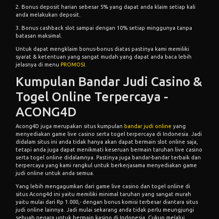
2. Bonus deposit harian sebesar 5% yang dapat anda klaim setiap kali
anda melakukan deposit.
3. Bonus cashback slot sampai dengan 10% setiap minggunya tanpa
batasan maksimal.
Untuk dapat mengklaim bonus-bonus diatas pastinya kami memiliki
syarat & ketentuan yang sangat mudah yang dapat anda baca lebih
jelasnya di menu
PROMOSI
.
Kumpulan Bandar Judi Casino &
Togel Online Terpercaya -
ACONG4D
Acong4D juga merupakan situs kumpulan
bandar judi online
yang
menyediakan game live casino serta togel terpercaya di Indonesia. Jadi
didalam situs ini anda tidak hanya akan dapat bermain slot online saja,
tetapi anda juga dapat menikmati keseruan bermain taruhan live casino
serta togel online didalamnya. Pastinya juga bandar-bandar terbaik dan
terpercaya yang kami rangkul untuk berkerjasama menyediakan game
judi online untuk anda semua.
Yang lebih mengagumkan dari game live casino dan togel online di
situs Acong4d ini yaitu memiliki minimal taruhan yang sangat murah
yaitu mulai dari Rp 1.000,- dengan bonus komisi terbesar diantara situs
judi online lainnya. Jadi mulai sekarang anda tidak perlu meungjungi
sebuah negara untuk bermain kasino di Indonesia. Cukup melalui