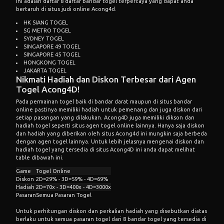
ini adalah daftar 8 daftar bandar togel terpercaya yang dapat anda
bertaruh di situs judi online Acong4d.
HK SIANG TOGEL
SG METRO TOGEL
SYDNEY TOGEL
SINGAPORE 49 TOGEL
SINGAPORE 45 TOGEL
HONGKONG TOGEL
JAKARTA TOGEL
Nikmati Hadiah dan Diskon Terbesar dari Agen
Togel Acong4D!
Pada permainan togel baik di bandar darat maupun di situs bandar
online pastinya memiliki hadiah untuk pemenang dan juga diskon dari
setiap pasangan yang dilakukan. Acong4D juga memiliki dikson dan
hadiah togel seperti situs agen togel online lainnya. Hanya saja diskon
dan hadiah yang diberikan oleh situs Acong4d ini mungkin saja berbeda
dengan agen togel lainnya. Untuk lebih jelasnya mengenai diskon dan
hadiah togel yang tersedia di situs Acong4D ini anda dapat melihat
table dibawah ini.
Game
Togel Online
Diskon
2D=29% - 3D=59% - 4D=69%
Hadiah
2D=70x - 3D=400x - 4D=3000x
Pasaran
Semua Pasaran Togel
Untuk perhitungan diskon dan perkalian hadiah yang disebutkan diatas
berlaku untuk semua pasaran togel dari 8 bandar togel yang tersedia di