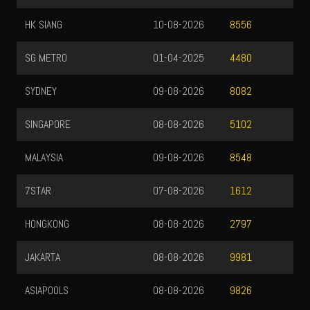
HK SIANG
10-08-2026
8556
SG METRO
01-04-2025
4480
SYDNEY
09-08-2026
8082
SINGAPORE
08-08-2026
5102
MALAYSIA
09-08-2026
8548
7STAR
07-08-2026
1612
HONGKONG
08-08-2026
2797
JAKARTA
08-08-2026
9981
ASIAPOOLS
08-08-2026
9826