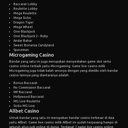
Baccarat Lobby
Roulette Lobby
Mega Roulette
Mega Sicbo
Dragon Tiger
Mega Wheel
One Blackjack
One Blackjack 2 - Ruby
Andar Bahar
Sweet Bonanza Candyland
Spaceman
Microgaming Casino
Bandar yang satu ini juga merupakan menyediakan game slot serta
casino online terbaik yaitu Microgaming. Game live casino milik
Microgaming juga tidak kalah serunya dengan yang dimiliki oleh bandar
casino lainnya yang diantaranya adalah:
Bonus Baccarat
No Commission Baccarat
MP Baccarat
Hollywood Baccarat
MG Live Roulette
Sicbo MG Live
Allbet Casino
Untuk bandar yang satu ini merupakan bandar casino terbesar di Asia
yaitu Allbet. Game live casino milik Allbet ini sudah terpasang hampir di
seluruh situs judi online di dunia. Terdapat 7 game live casino online