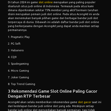
Di tahun 2024 ini game
slot online
merupakan yang paling populer
diseluruh situs judi online di Indonesia. Termasuk pada situs kami
dimana diperkirakan sekitar 75% member yang aktif bermain taruhan
disini merupakan pemain judi slot online. Pada situs Acong4d ini anda
akan menemukan banyak pilihan game dari berbagai bandar judi slot
terpercaya di dunia. Dibawah ini adalah daftar bandar judi slot online
yang berkerjasama dengan Acong4d yang dapat anda mainkan setiap
permainannya.
1. Pragmatic Play
2. PG Soft
3. Habanero
4. CQ9
5. Spadegaming
6. Micro Gaming
7. Joker Gaming
8. Top Trend Gaming
3 Rekomendasi Game Slot Online Paling Gacor
Dengan RTP Terbesar
Acong4d akan selalu memberikan rekomendasi game
slot gacor
saat ini
dari kedelapan bandar judi online slot yang ada. Meskipun setiap
bandar judi online slot menyediakan banyak permainan, tapi tidak