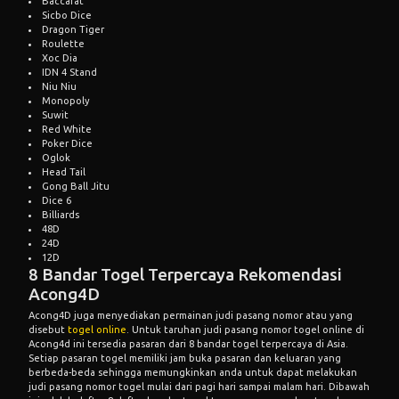
Baccarat
Sicbo Dice
Dragon Tiger
Roulette
Xoc Dia
IDN 4 Stand
Niu Niu
Monopoly
Suwit
Red White
Poker Dice
Oglok
Head Tail
Gong Ball Jitu
Dice 6
Billiards
48D
24D
12D
8 Bandar Togel Terpercaya Rekomendasi
Acong4D
Acong4D juga menyediakan permainan judi pasang nomor atau yang
disebut
togel online
. Untuk taruhan judi pasang nomor togel online di
Acong4d ini tersedia pasaran dari 8 bandar togel terpercaya di Asia.
Setiap pasaran togel memiliki jam buka pasaran dan keluaran yang
berbeda-beda sehingga memungkinkan anda untuk dapat melakukan
judi pasang nomor togel mulai dari pagi hari sampai malam hari. Dibawah