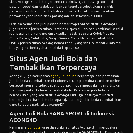
situs Acong4D. Jadi dengan anda melakukan judi pasang nomor di
pasaran togel dari kedelapan bandar togel tersebut akan memiliki
perhitungan diskon dan hadiah yang sama. Untuk minimal taruhan
pernomor yang ingin anda pasang adalah sebesar Rp 1.000,-.
Didalam permainan judi pasang nomor togel online di situs Acong4D
juga tersedia jenis taruhan kombinasi spesial. Taruhan kombinasi spesial
judi pasang nomor yang dimaksudkan adalah seperti Colok Macau,
Colok Bebas, Colok Jitu, Ganjil Genap, Colok Naga dan Tebak Jitu.
Untuk jenis taruhan pasang nomor togel yang satu ini memiliki minimal
bet yang berbeda yaitu mulai dari Rp 10.000,-.
Situs Agen Judi Bola dan
Tembak Ikan Terpercaya
Acong4D juga merupakan
agen judi online
terpercaya dari permainan
judi bola dan tembak ikan di Indonesia. Dua permainan taruhan online
tersebut memang tidak dapat dipungkiri juga merupakan yang disukai
oleh masyarakat Indonesia sejak dahulu. Permainan judi bola dan
tembak ikan yang ada di situs Acong4D ini juga pastinya milik dari
bandar judi terbaik di dunia. Apa saja bandar judi bola dan tembak ikan
yang tersedia pada situs Acong4D?
Agen Judi Bola SABA SPORT di Indonesia -
ACONG4D
Permainan
judi bola
yang disediakan di situs Acong4d ini merupakan
milik dari bandar bola terpercaya di Asia yaitu SABA SPORTS. Bandar judi